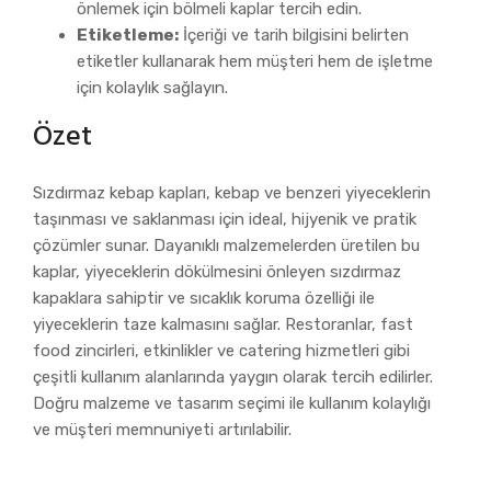
önlemek için bölmeli kaplar tercih edin.
Etiketleme:
İçeriği ve tarih bilgisini belirten
etiketler kullanarak hem müşteri hem de işletme
için kolaylık sağlayın.
Özet
Sızdırmaz kebap kapları, kebap ve benzeri yiyeceklerin
taşınması ve saklanması için ideal, hijyenik ve pratik
çözümler sunar. Dayanıklı malzemelerden üretilen bu
kaplar, yiyeceklerin dökülmesini önleyen sızdırmaz
kapaklara sahiptir ve sıcaklık koruma özelliği ile
yiyeceklerin taze kalmasını sağlar. Restoranlar, fast
food zincirleri, etkinlikler ve catering hizmetleri gibi
çeşitli kullanım alanlarında yaygın olarak tercih edilirler.
Doğru malzeme ve tasarım seçimi ile kullanım kolaylığı
ve müşteri memnuniyeti artırılabilir.