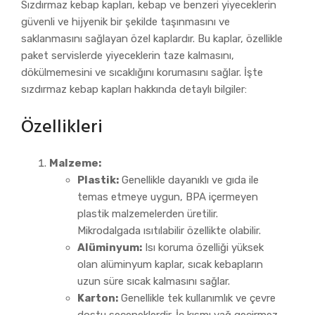
Sızdırmaz kebap kapları, kebap ve benzeri yiyeceklerin
güvenli ve hijyenik bir şekilde taşınmasını ve
saklanmasını sağlayan özel kaplardır. Bu kaplar, özellikle
paket servislerde yiyeceklerin taze kalmasını,
dökülmemesini ve sıcaklığını korumasını sağlar. İşte
sızdırmaz kebap kapları hakkında detaylı bilgiler:
Özellikleri
Malzeme:
Plastik:
Genellikle dayanıklı ve gıda ile
temas etmeye uygun, BPA içermeyen
plastik malzemelerden üretilir.
Mikrodalgada ısıtılabilir özellikte olabilir.
Alüminyum:
Isı koruma özelliği yüksek
olan alüminyum kaplar, sıcak kebapların
uzun süre sıcak kalmasını sağlar.
Karton:
Genellikle tek kullanımlık ve çevre