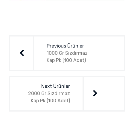
Yazı
gezinmesi
Previous Ürünler
1000 Gr Sızdırmaz
Kap Pk (100 Adet)
Next Ürünler
2000 Gr Sızdırmaz
Kap Pk (100 Adet)