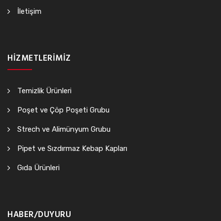
İletişim
HIZMETLERIMIZ
Temizlik Ürünleri
Poşet ve Çöp Poşeti Grubu
Strech ve Alimünyum Grubu
Pipet ve Sızdırmaz Kebap Kapları
Gıda Ürünleri
HABER/DUYURU