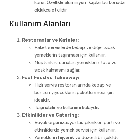
korur. Özellikle alüminyum kaplar bu konuda
oldukça etkilidir.
Kullanım Alanları
Restoranlar ve Kafeler:
Paket servislerde kebap ve diğer sıcak
yemeklerin taşınması için kullanılır.
Müşterilere sunulan yemeklerin taze ve
sıcak kalmasını sağlar.
Fast Food ve Takeaway:
Hızlı servis restoranlarında kebap ve
benzeri yiyeceklerin paketlenmesi için
idealdir.
Taşınabilir ve kullanımı kolaydır.
Etkinlikler ve Catering:
Büyük organizasyonlar, piknikler, parti ve
etkinliklerde yemek servisi için kullanılır.
Yemeklerin hijyenik ve düzenli bir şekilde