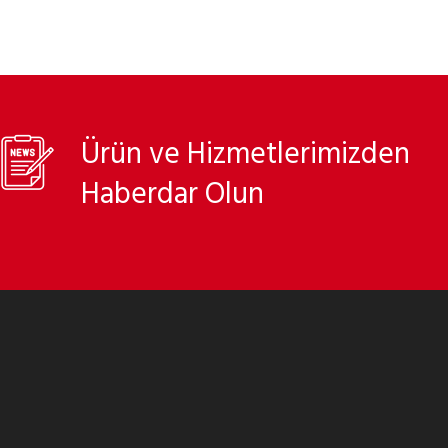
Ürün ve Hizmetlerimizden
Haberdar Olun