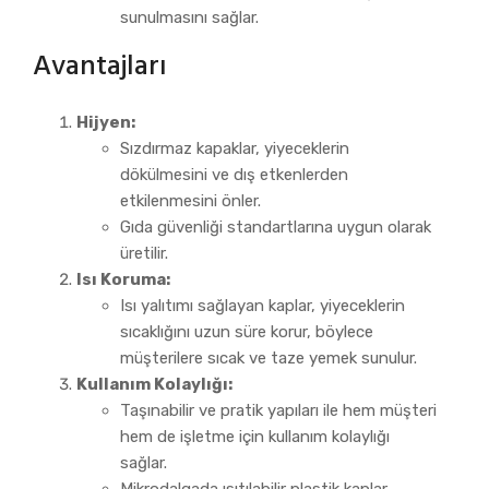
sunulmasını sağlar.
Avantajları
Hijyen:
Sızdırmaz kapaklar, yiyeceklerin
dökülmesini ve dış etkenlerden
etkilenmesini önler.
Gıda güvenliği standartlarına uygun olarak
üretilir.
Isı Koruma:
Isı yalıtımı sağlayan kaplar, yiyeceklerin
sıcaklığını uzun süre korur, böylece
müşterilere sıcak ve taze yemek sunulur.
Kullanım Kolaylığı:
Taşınabilir ve pratik yapıları ile hem müşteri
hem de işletme için kullanım kolaylığı
sağlar.